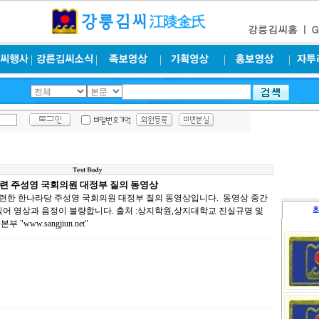
련 주성영 국회의원 대정부 질의 동영상
한 한나라당 주성영 국회의원 대정부 질의 동영상입니다. 동영상 중간
어 영상과 음정이 불량합니다. 출처 :상지학원,상지대학교 진실규명 및
www.sangjiun.net"