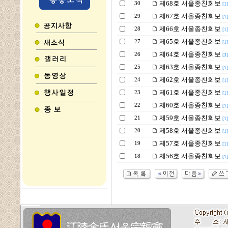
제68호 서울종친회보
30
[1]
제67호 서울종친회보
29
[1]
제66호 서울종친회보
28
[1]
제65호 서울종친회보
27
[1]
제64호 서울종친회보
26
[3]
제63호 서울종친회보
25
[1]
제62호 서울종친회보
24
[1]
제61호 서울종친회보
23
[1]
제60호 서울종친회보
22
[1]
제59호 서울종친회보
21
[1]
제58호 서울종친회보
20
[1]
제57호 서울종친회보
19
[1]
제56호 서울종친회보
18
[1]