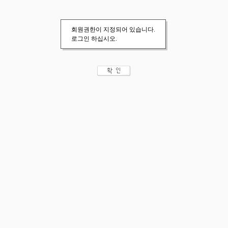
회원권한이 지정되어 있습니다.
로그인 하십시오.