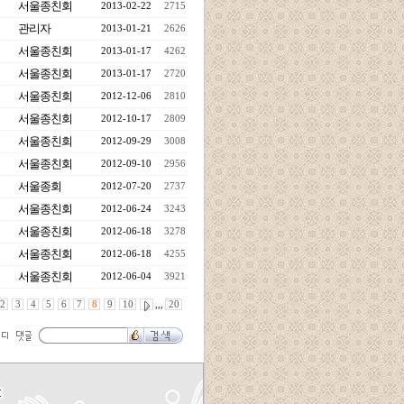
서울종친회
2013-02-22
2715
관리자
2013-01-21
2626
서울종친회
2013-01-17
4262
서울종친회
2013-01-17
2720
서울종친회
2012-12-06
2810
서울종친회
2012-10-17
2809
서울종친회
2012-09-29
3008
서울종친회
2012-09-10
2956
서울종회
2012-07-20
2737
서울종친회
2012-06-24
3243
서울종친회
2012-06-18
3278
서울종친회
2012-06-18
4255
서울종친회
2012-06-04
3921
2
3
4
5
6
7
8
9
10
,,,
20