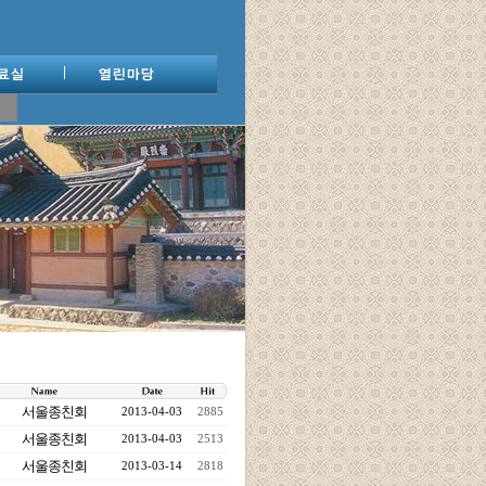
서울종친회
2013-04-03
2885
서울종친회
2013-04-03
2513
서울종친회
2013-03-14
2818