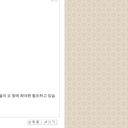
들의 요 청에 최대한 협조하고 있습