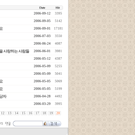
2006-09-12
3395
2006-09-05
5142
요
2006-09-01
17181
2006-07-03
3550
2006-06-24
4087
을 사랑하는 사람들
2006-06-01
3981
2006-05-12
4387
2006-05-09
5255
2006-05-09
5041
요
2006-05-05
5069
요
2006-05-05
5199
당자
2006-04-28
4492
2006-03-29
3995
12
13
14
15
16
17
18
19
20