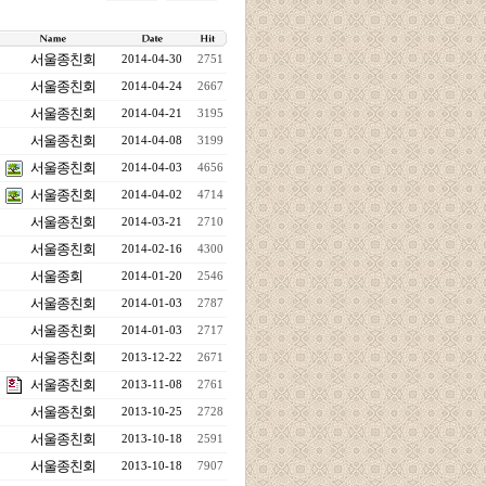
서울종친회
2014-04-30
2751
서울종친회
2014-04-24
2667
서울종친회
2014-04-21
3195
서울종친회
2014-04-08
3199
서울종친회
2014-04-03
4656
서울종친회
2014-04-02
4714
서울종친회
2014-03-21
2710
서울종친회
2014-02-16
4300
서울종회
2014-01-20
2546
서울종친회
2014-01-03
2787
서울종친회
2014-01-03
2717
서울종친회
2013-12-22
2671
서울종친회
2013-11-08
2761
서울종친회
2013-10-25
2728
서울종친회
2013-10-18
2591
서울종친회
2013-10-18
7907